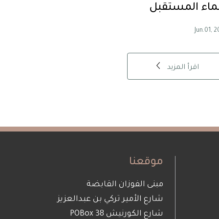
ماء المستقبل
Jun.01, 
اقرأ المزيد
موقعنا
مبنى الفوزان القابضة
شارع الأمير تركي بن عبدالعزيز
شارع الكورنيش POBox 38