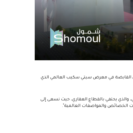
ل القابضة في معرض سيتي سكيب العالمي الذي
 والذي يحتفي بالقطاع العقاري، حيث نسعى إلى
 ذات الخصائص والمواصفات العالمية".