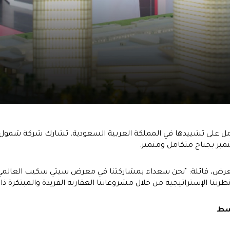
عمل على تشييدها في المملكة العربية السعودية، تشارك شركة شمو
معرض، قائلة: "نحن سعداء بمشاركتنا في معرض سيتي سكيب العالمي،
نظرتنا الإستراتيجية من خلال مشروعاتنا العقارية الفريدة والمبتكرة
وسط