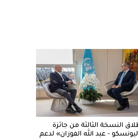
لاق النسخة الثالثة من جائزة
ليونسكو - عبد الله الفوزان» لدعم