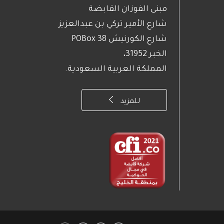
مبنى الفوزان القابضة
شارع الأمير تركي بن عبدالعزيز
شارع الكورنيش POBox 38
الخبر 31952،
المملكة العربية السعودية.
للمزيد