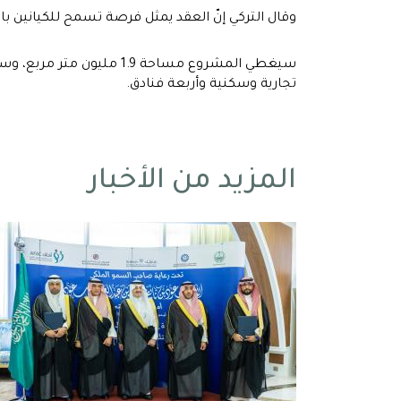
وقال التركي إنّ العقد يمثل فرصة تسمح للكيانين بال
تجارية وسكنية وأربعة فنادق.
المزيد من الأخبار