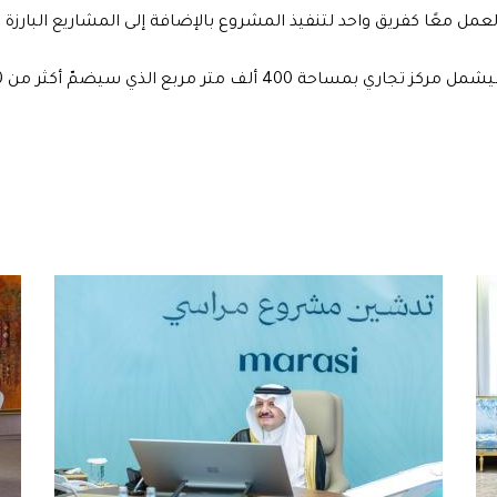
عمل معًا كفريق واحد لتنفيذ المشروع بالإضافة إلى المشاريع البارزة 