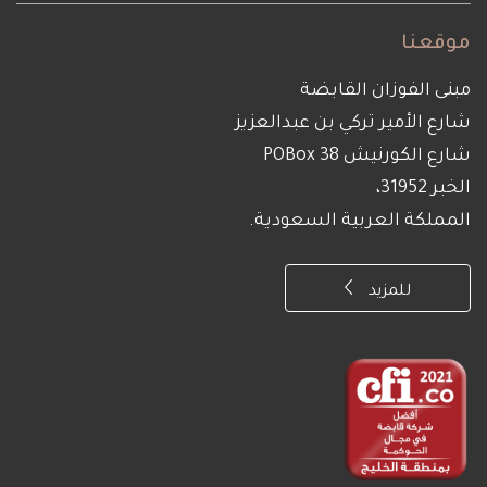
موقعنا
مبنى الفوزان القابضة
شارع الأمير تركي بن عبدالعزيز
شارع الكورنيش POBox 38
الخبر 31952،
المملكة العربية السعودية.
للمزيد