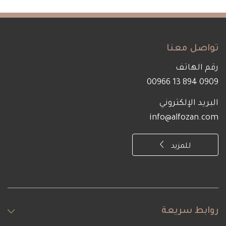
تواصل معنا
رقم الهاتف
0909 894 13 00966
البريد الإلكتروني
info@alfozan.com
للمزيد
روابط سريعة