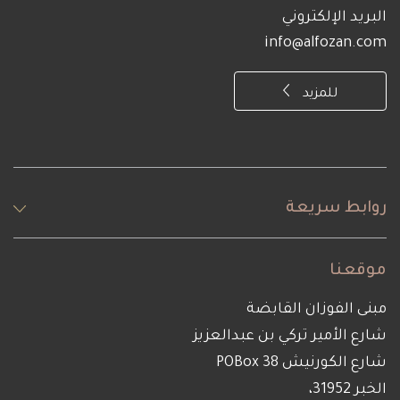
البريد الإلكتروني
info@alfozan.com
للمزيد
روابط سريعة
موقعنا
مبنى الفوزان القابضة
شارع الأمير تركي بن عبدالعزيز
شارع الكورنيش POBox 38
الخبر 31952،