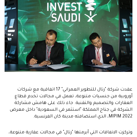
عقدت شركة "رتال للتطوير العمراني" 17 اتفاقية مع شركات
أوروبية من جنسيات متنوعة، تعمل في مجالات تخدم قطاع
العقارات والتصميم والتقنية. جاء ذلك على هامش مشاركة
الشركة في جناح المملكة "استثمر في السعودية" داخل معرض
2022 MIPIM، الذي استضافته مدينة كان الفرنسية.
وتركزت الاتفاقات التي أبرمتها "رتال" في مجالات عقارية متنوعة،