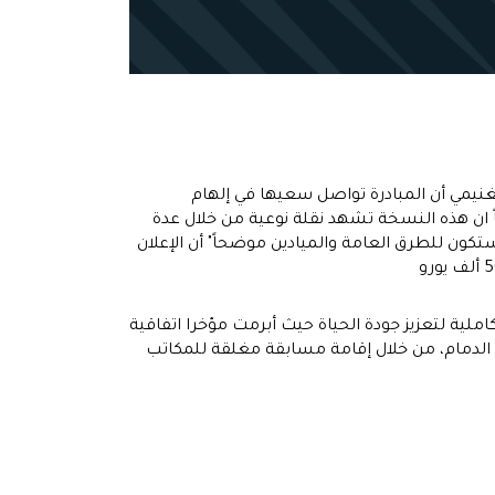
نيمي أن المبادرة تواصل سعيها في إلهام
ً ان هذه النسخة تشهد نقلة نوعية من خلال عدة
ون للطرق العامة والميادين موضحاً" أن الإعلان
ملية لتعزيز جودة الحياة حيث أبرمت مؤخرا اتفاقية
 الدمام، من خلال إقامة مسابقة مغلقة للمكاتب