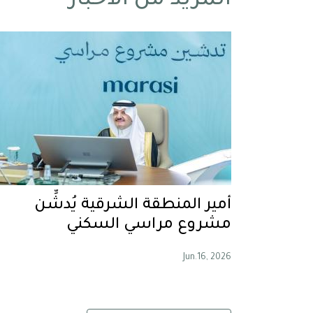
المزيد من الأخبار
أمير المنطقة الشرقية يُدشِّن
مشروع مراسي السكني
Jun.16, 2026