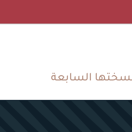
ختها السابعة