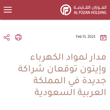
Skip
to
main
content
Feb.13, 2023
مدار لمواد الكهرباء
وإيتون توقعان شراكة
جديدة في المملكة
العربية السعودية