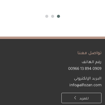
تواصل معنا
رقم الهاتف
0909 894 13 00966
البريد الإلكتروني
info@alfozan.com
للمزيد