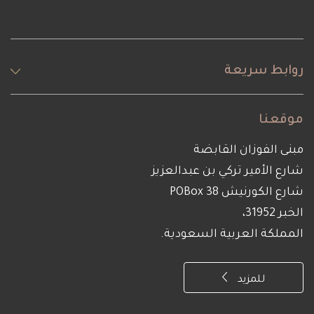
روابط سريعة
موقعنا
مبنى الفوزان القابضة
شارع الأمير تركي بن عبدالعزيز
شارع الكورنيش POBox 38
الخبر 31952،
المملكة العربية السعودية.
للمزيد