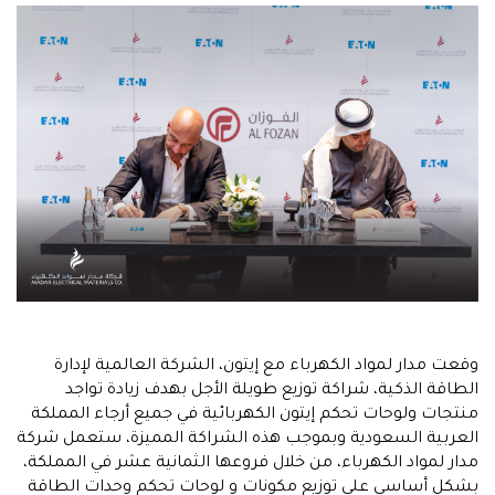
وقعت مدار لمواد الكهرباء مع إيتون، الشركة العالمية لإدارة
الطاقة الذكية، شراكة توزيع طويلة الأجل بهدف زيادة تواجد
منتجات ولوحات تحكم إيتون الكهربائية في جميع أرجاء المملكة
العربية السعودية وبموجب هذه الشراكة المميزة، ستعمل شركة
مدار لمواد الكهرباء، من خلال فروعها الثمانية عشر في المملكة،
بشكل أساسي على توزيع مكونات و لوحات تحكم وحدات الطاقة