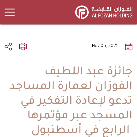
Skip
to
main
content
Nov.05, 2025
جائزة عبد اللطيف
الفوزان لعمارة المساجد
تدعو لإعادة التفكير في
المسجد عبر مؤتمرها
الرابع في أسطنبول