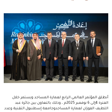
أنطلق المؤتمر العالمي الرابع لعمارة المساجد ويستمر خلال
الفترة 4إلى 6 نوفمبر 2025م ، وذلك بالتعاون بين جائزة عبد
اللطيف الفوزان لعمارة المساجدوجامعة إسطنبول التقنية وعدد