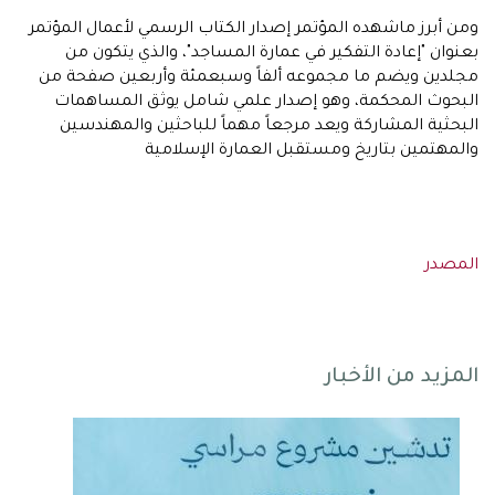
ومن أبرز ماشهده المؤتمر إصدار الكتاب الرسمي لأعمال المؤتمر
بعنوان "إعادة التفكير في عمارة المساجد"، والذي يتكون من
مجلدين ويضم ما مجموعه ألفاً وسبعمئة وأربعين صفحة من
البحوث المحكمة، وهو إصدار علمي شامل يوثق المساهمات
البحثية المشاركة ويعد مرجعاً مهماً للباحثين والمهندسين
والمهتمين بتاريخ ومستقبل العمارة الإسلامية
المصدر
المزيد من الأخبار