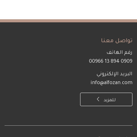
تواصل معنا
رقم الهاتف
0909 894 13 00966
البريد الإلكتروني
info@alfozan.com
للمزيد