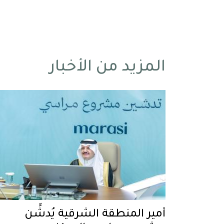
المزيد من الأخبار
أمير المنطقة الشرقية يُدشِّن